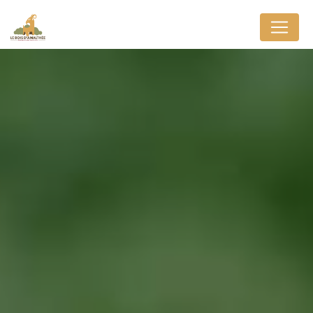
Panneau de gestion des cookies