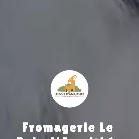
Fromagerie Le 