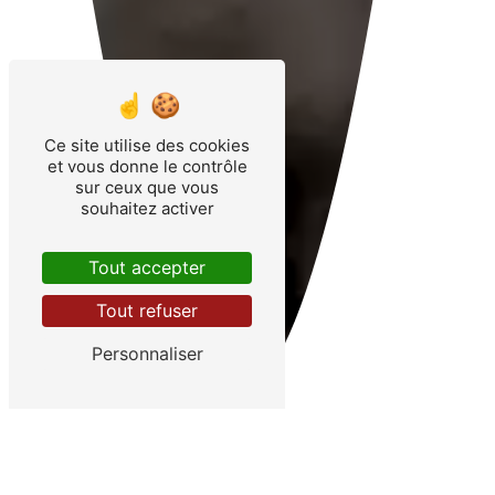
Ce site utilise des cookies
et vous donne le contrôle
sur ceux que vous
souhaitez activer
Tout accepter
Tout refuser
Personnaliser