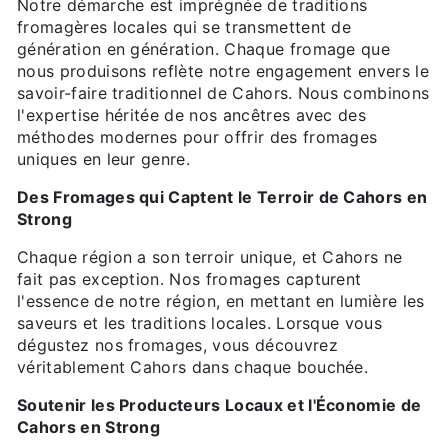
Notre démarche est imprégnée de traditions
fromagères locales qui se transmettent de
génération en génération. Chaque fromage que
nous produisons reflète notre engagement envers le
savoir-faire traditionnel de Cahors. Nous combinons
l'expertise héritée de nos ancêtres avec des
méthodes modernes pour offrir des fromages
uniques en leur genre.
Des Fromages qui Captent le Terroir de Cahors en
Strong
Chaque région a son terroir unique, et Cahors ne
fait pas exception. Nos fromages capturent
l'essence de notre région, en mettant en lumière les
saveurs et les traditions locales. Lorsque vous
dégustez nos fromages, vous découvrez
véritablement Cahors dans chaque bouchée.
Soutenir les Producteurs Locaux et l'Économie de
Cahors en Strong