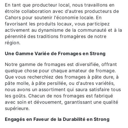
En tant que producteur local, nous travaillons en
étroite collaboration avec d'autres producteurs de
Cahors pour soutenir l'économie locale. En
favorisant les produits locaux, vous participez
activement au dynamisme de la communauté et à la
pérennité des traditions fromagères de notre
région.
Une Gamme Variée de Fromages en Strong
Notre gamme de fromages est diversifiée, offrant
quelque chose pour chaque amateur de fromage.
Que vous recherchiez des fromages à pâte dure, à
pâte molle, à pâte persillée, ou d'autres variétés,
nous avons un assortiment qui saura satisfaire tous
les goûts. Chacun de nos fromages est fabriqué
avec soin et dévouement, garantissant une qualité
supérieure.
Engagés en Faveur de la Durabilité en Strong