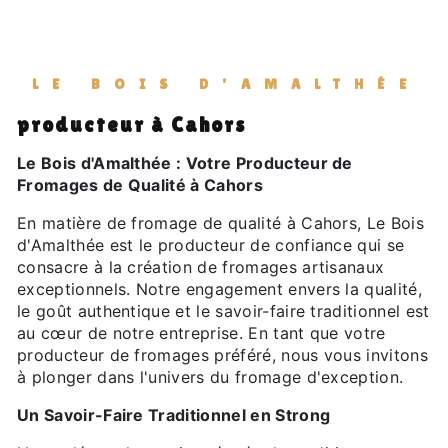
LE BOIS D'AMALTHÉE
producteur à Cahors
Le Bois d'Amalthée : Votre Producteur de
Fromages de Qualité à Cahors
En matière de fromage de qualité à Cahors, Le Bois
d'Amalthée est le producteur de confiance qui se
consacre à la création de fromages artisanaux
exceptionnels. Notre engagement envers la qualité,
le goût authentique et le savoir-faire traditionnel est
au cœur de notre entreprise. En tant que votre
producteur de fromages préféré, nous vous invitons
à plonger dans l'univers du fromage d'exception.
Un Savoir-Faire Traditionnel en Strong