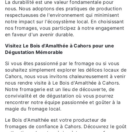
La durabilité est une valeur fondamentale pour
nous. Nous adoptons des pratiques de production
respectueuses de l'environnement qui minimisent
notre impact sur l'écosystème local. En choisissant
nos fromages, vous participez à notre engagement
en faveur d'un avenir durable.
Visitez Le Bois d'Amalthée à Cahors pour une
Dégustation Mémorable
Si vous êtes passionné par le fromage ou si vous
souhaitez simplement explorer les délices locaux de
Cahors, nous vous invitons chaleureusement à venir
nous rendre visite à Le Bois d'Amalthée à Cahors.
Notre fromagerie est un lieu de découverte, de
convivialité et de dégustation où vous pourrez
rencontrer notre équipe passionnée et goûter à la
magie du fromage local.
Le Bois d'Amalthée est votre producteur de
fromages de confiance à Cahors. Découvrez le goût