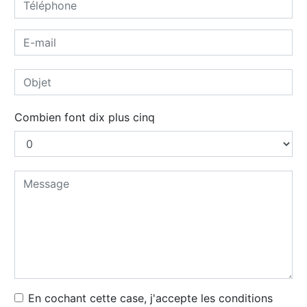
Combien font dix plus cinq
En cochant cette case, j'accepte les conditions