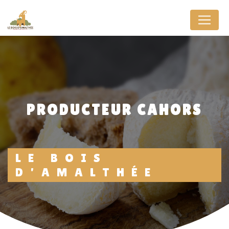
Panneau de gestion des cookies
PRODUCTEUR CAHORS
LE BOIS
D'AMALTHÉE