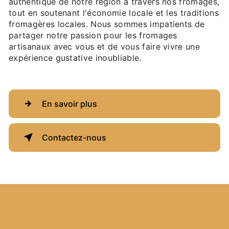
authentique de notre région à travers nos fromages,
tout en soutenant l'économie locale et les traditions
fromagères locales. Nous sommes impatients de
partager notre passion pour les fromages
artisanaux avec vous et de vous faire vivre une
expérience gustative inoubliable.
En savoir plus
Contactez-nous