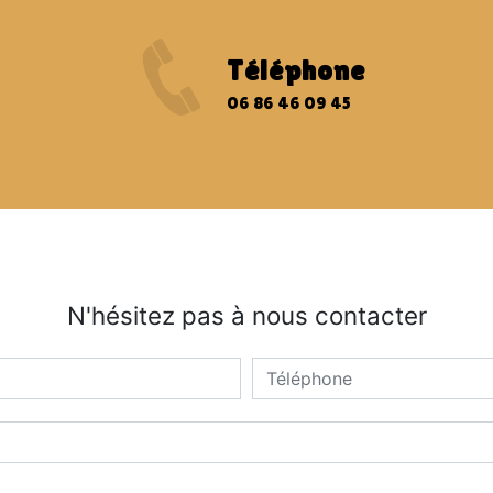
Téléphone
06 86 46 09 45
N'hésitez pas à nous contacter