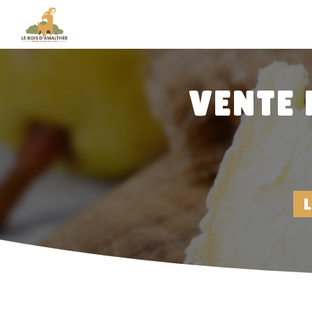
Panneau de gestion des cookies
VENTE