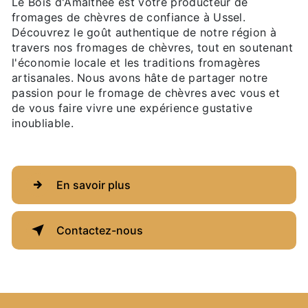
Le Bois d'Amalthée est votre producteur de
fromages de chèvres de confiance à Ussel.
Découvrez le goût authentique de notre région à
travers nos fromages de chèvres, tout en soutenant
l'économie locale et les traditions fromagères
artisanales. Nous avons hâte de partager notre
passion pour le fromage de chèvres avec vous et
de vous faire vivre une expérience gustative
inoubliable.
En savoir plus
Contactez-nous