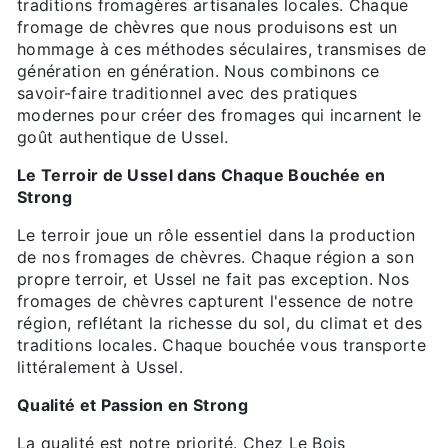
traditions fromagères artisanales locales. Chaque
fromage de chèvres que nous produisons est un
hommage à ces méthodes séculaires, transmises de
génération en génération. Nous combinons ce
savoir-faire traditionnel avec des pratiques
modernes pour créer des fromages qui incarnent le
goût authentique de Ussel.
Le Terroir de Ussel dans Chaque Bouchée en
Strong
Le terroir joue un rôle essentiel dans la production
de nos fromages de chèvres. Chaque région a son
propre terroir, et Ussel ne fait pas exception. Nos
fromages de chèvres capturent l'essence de notre
région, reflétant la richesse du sol, du climat et des
traditions locales. Chaque bouchée vous transporte
littéralement à Ussel.
Qualité et Passion en Strong
La qualité est notre priorité. Chez Le Bois