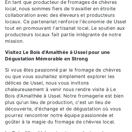
En tant que producteur de fromages de chèvres
local, nous sommes fiers de travailler en étroite
collaboration avec des éleveurs et producteurs
locaux. Ce partenariat renforce l'économie de Ussel
tout en promouvant l'artisanat local. Le soutien aux
producteurs locaux fait partie intégrante de notre
mission.
Visitez Le Bois d'Amalthée à Ussel pour une
Dégustation Mémorable en Strong
Si vous êtes passionné par le fromage de chèvres
ou que vous souhaitez simplement explorer les
délices de Ussel, nous vous invitons
chaleureusement à venir nous rendre visite à Le
Bois d'Amalthée à Ussel. Notre fromagerie est bien
plus qu'un lieu de production, c'est un lieu de
découverte, d'échange et de dégustation où vous
pourrez rencontrer notre équipe passionnée et
goûter à la magie du fromage de chèvres local.