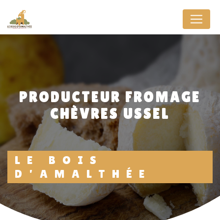
Panneau de gestion des cookies
PRODUCTEUR FROMAGE
CHÈVRES USSEL
LE BOIS
D'AMALTHÉE