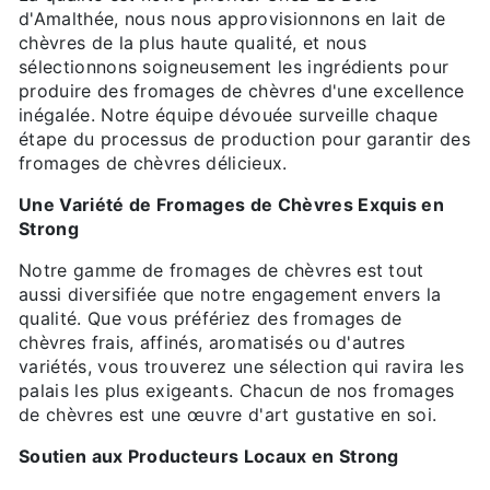
d'Amalthée, nous nous approvisionnons en lait de
chèvres de la plus haute qualité, et nous
sélectionnons soigneusement les ingrédients pour
produire des fromages de chèvres d'une excellence
inégalée. Notre équipe dévouée surveille chaque
étape du processus de production pour garantir des
fromages de chèvres délicieux.
Une Variété de Fromages de Chèvres Exquis en
Strong
Notre gamme de fromages de chèvres est tout
aussi diversifiée que notre engagement envers la
qualité. Que vous préfériez des fromages de
chèvres frais, affinés, aromatisés ou d'autres
variétés, vous trouverez une sélection qui ravira les
palais les plus exigeants. Chacun de nos fromages
de chèvres est une œuvre d'art gustative en soi.
Soutien aux Producteurs Locaux en Strong