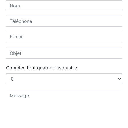
Combien font quatre plus quatre