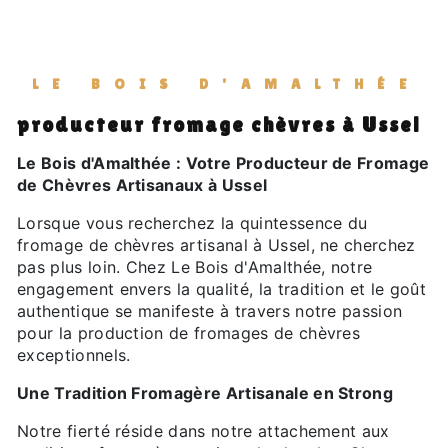
LE BOIS D'AMALTHÉE
producteur fromage chèvres à Ussel
Le Bois d'Amalthée : Votre Producteur de Fromage
de Chèvres Artisanaux à Ussel
Lorsque vous recherchez la quintessence du
fromage de chèvres artisanal à Ussel, ne cherchez
pas plus loin. Chez Le Bois d'Amalthée, notre
engagement envers la qualité, la tradition et le goût
authentique se manifeste à travers notre passion
pour la production de fromages de chèvres
exceptionnels.
Une Tradition Fromagère Artisanale en Strong
Notre fierté réside dans notre attachement aux